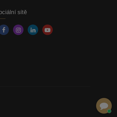
ciální sítě