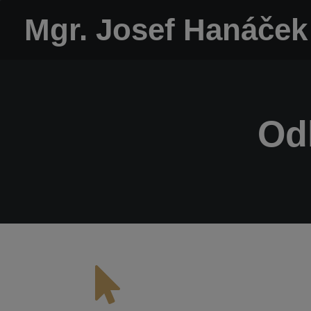
Mgr. Josef Hanáček
Od