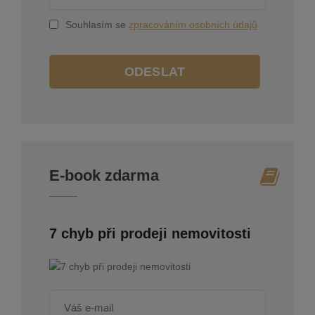
Souhlasím se
zpracováním osobních údajů
ODESLAT
E-book zdarma
7 chyb při prodeji nemovitosti