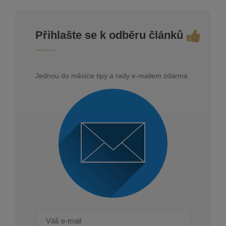
Přihlašte se k odběru článků
Jednou do měsíce tipy a rady e-mailem zdarma