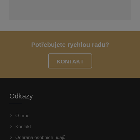
Potřebujete rychlou radu?
KONTAKT
Odkazy
O mně
Kontakt
Ochrana osobních údajů