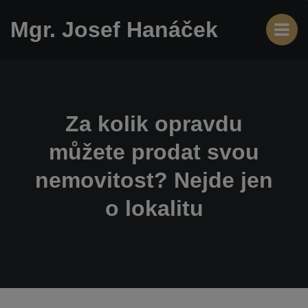
Mgr. Josef Hanáček
Za kolik opravdu
můžete prodat svou
nemovitost? Nejde jen
o lokalitu