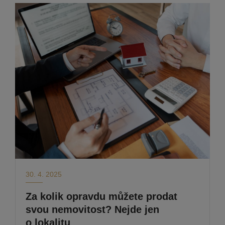
30. 4. 2025
Za kolik opravdu můžete prodat
svou nemovitost? Nejde jen
o lokalitu