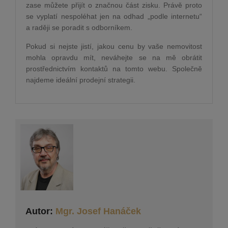
zase můžete přijít o značnou část zisku. Právě proto
se vyplatí nespoléhat jen na odhad „podle internetu“
a raději se poradit s odborníkem.
Pokud si nejste jistí, jakou cenu by vaše nemovitost
mohla opravdu mít, neváhejte se na mě obrátit
prostřednictvím kontaktů na tomto webu. Společně
najdeme ideální prodejní strategii.
Autor:
Mgr. Josef Hanáček