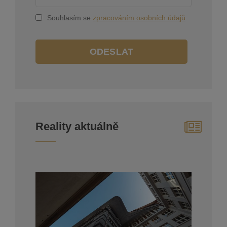
Souhlasím se
zpracováním osobních údajů
ODESLAT
Reality aktuálně