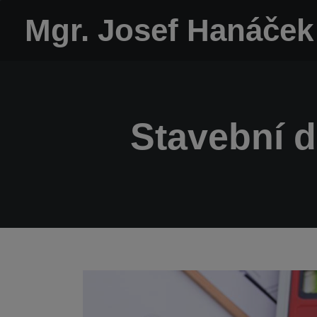
Mgr. Josef Hanáček
Stavební 