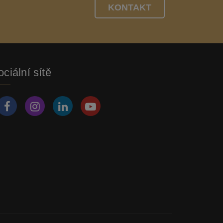
KONTAKT
ciální sítě