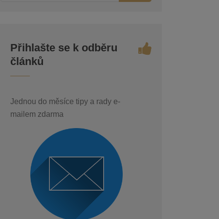
Přihlašte se k odběru
článků
Jednou do měsíce tipy a rady e-
mailem zdarma