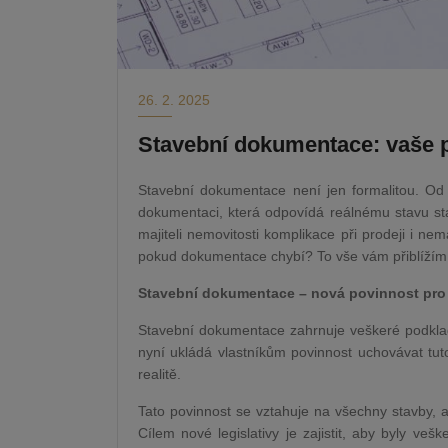
26. 2. 2025
Stavební dokumentace: vaše 
Stavební dokumentace není jen formalitou. Od 
dokumentaci, která odpovídá reálnému stavu s
majiteli nemovitosti komplikace při prodeji i nem
pokud dokumentace chybí? To vše vám přiblížím 
Stavební dokumentace – nová povinnost pro 
Stavební dokumentace zahrnuje veškeré podkla
nyní ukládá vlastníkům povinnost uchovávat tut
realitě.
Tato povinnost se vztahuje na všechny stavby, 
Cílem nové legislativy je zajistit, aby byly 