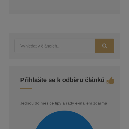
Přihlašte se k odběru článků
Jednou do měsíce tipy a rady e-mailem zdarma