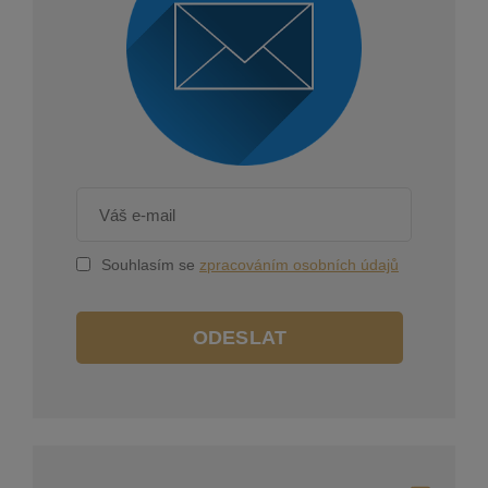
Souhlasím se
zpracováním osobních údajů
ODESLAT