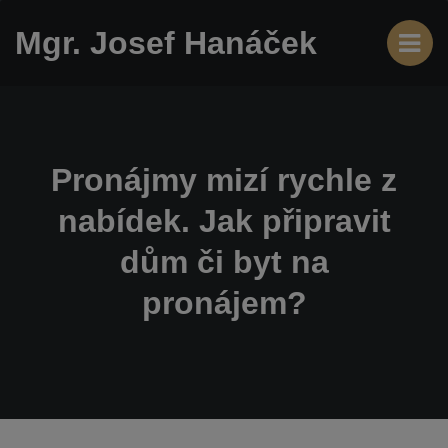
Mgr. Josef Hanáček
Pronájmy mizí rychle z
nabídek. Jak připravit
dům či byt na
pronájem?