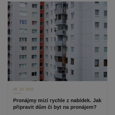
26. 10. 2022
Pronájmy mizí rychle z nabídek. Jak
připravit dům či byt na pronájem?