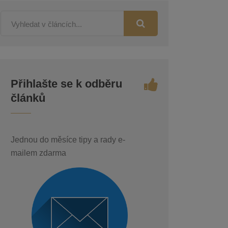
Přihlašte se k odběru
článků
Jednou do měsíce tipy a rady e-
mailem zdarma