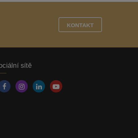
KONTAKT
ciální sítě