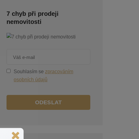
7 chyb při prodeji
nemovitosti
Souhlasím se
zpracováním
osobních údajů
ODESLAT