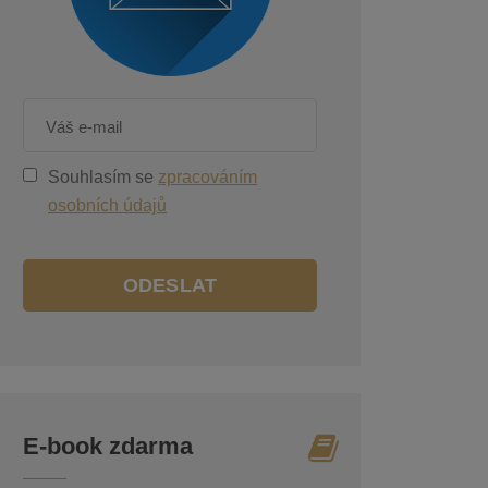
Souhlasím se
zpracováním
osobních údajů
ODESLAT
E-book zdarma