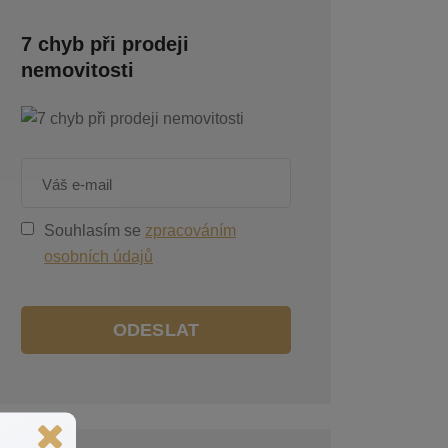
7 chyb při prodeji
nemovitosti
Souhlasím se
zpracováním
osobních údajů
ODESLAT