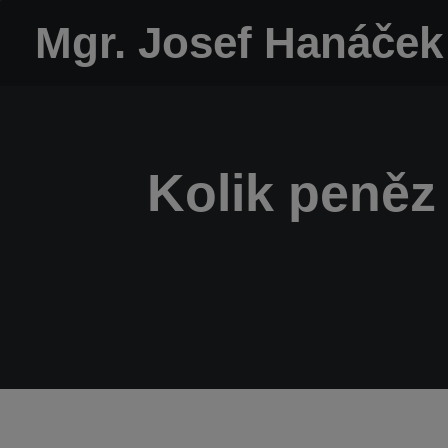
Mgr. Josef Hanáček
Kolik peněz