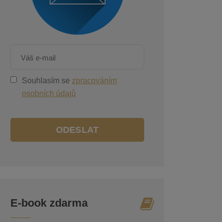
Souhlasím se
zpracováním
osobních údajů
ODESLAT
E-book zdarma