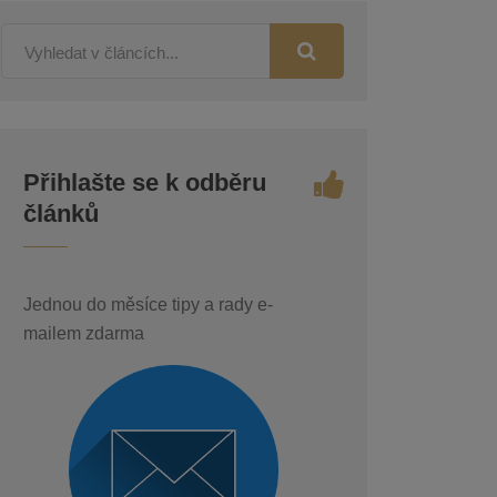
Přihlašte se k odběru
článků
Jednou do měsíce tipy a rady e-
mailem zdarma