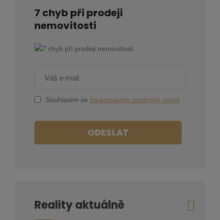
7 chyb při prodeji
nemovitosti
Souhlasím se
zpracováním osobních údajů
ODESLAT
Reality aktuálně