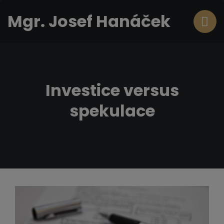
Mgr. Josef Hanáček
Investice versus
spekulace