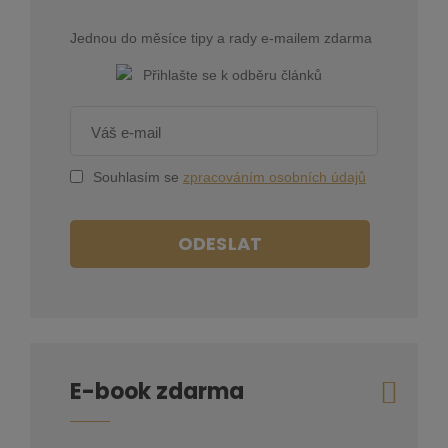
Jednou do měsíce tipy a rady e-mailem zdarma
Souhlasím se
zpracováním osobních údajů
ODESLAT
E-book zdarma