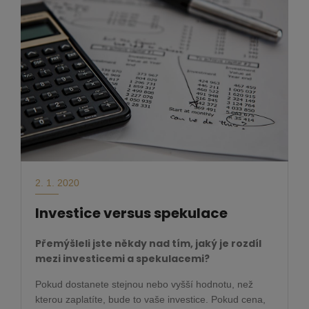
2. 1. 2020
Investice versus spekulace
Přemýšleli jste někdy nad tím, jaký je rozdíl
mezi investicemi a spekulacemi?
Pokud dostanete stejnou nebo vyšší hodnotu, než
kterou zaplatíte, bude to vaše investice. Pokud cena,